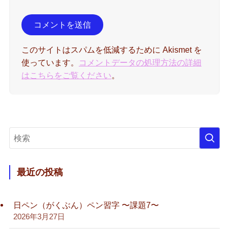
このサイトはスパムを低減するために Akismet を
使っています。
コメントデータの処理方法の詳細
はこちらをご覧ください
。
最近の投稿
日ペン（がくぶん）ペン習字 〜課題7〜
2026年3月27日