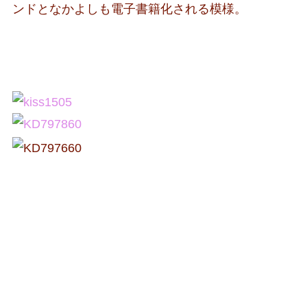
ンドとなかよしも電子書籍化される模様。