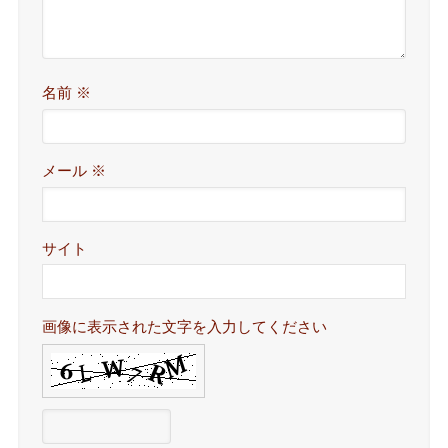
名前
※
メール
※
サイト
画像に表示された文字を入力してください