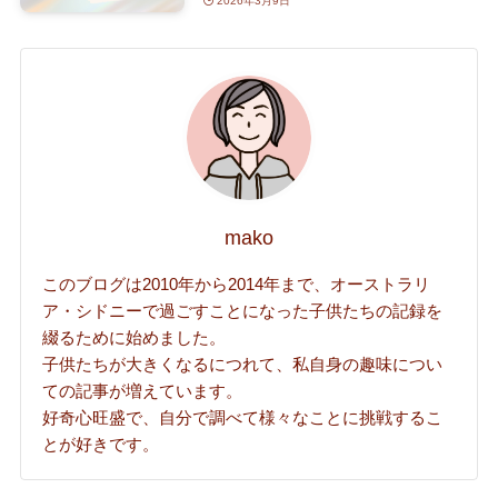
2026年3月9日
mako
このブログは2010年から2014年まで、オーストラリ
ア・シドニーで過ごすことになった子供たちの記録を
綴るために始めました。
子供たちが大きくなるにつれて、私自身の趣味につい
ての記事が増えています。
好奇心旺盛で、自分で調べて様々なことに挑戦するこ
とが好きです。