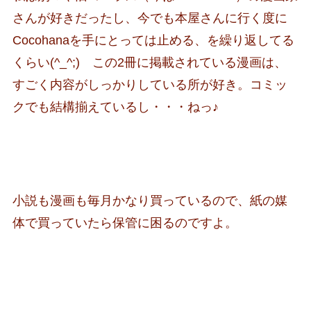
さんが好きだったし、今でも本屋さんに行く度に
Cocohanaを手にとっては止める、を繰り返してる
くらい(^_^;) この2冊に掲載されている漫画は、
すごく内容がしっかりしている所が好き。コミッ
クでも結構揃えているし・・・ねっ♪
小説も漫画も毎月かなり買っているので、紙の媒
体で買っていたら保管に困るのですよ。