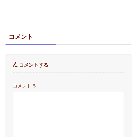
コメント
コメントする
コメント
※