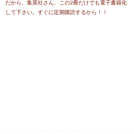
だから、集英社さん、この2冊だけでも電子書籍化
して下さい。すぐに定期購読するから！！