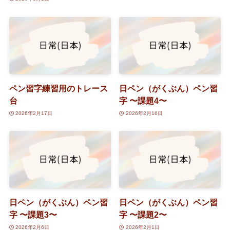
ペン習字練習用のトレース
日ペン（がくぶん）ペン習
台
字 〜課題4〜
2026年2月17日
2026年2月16日
日ペン（がくぶん）ペン習
日ペン（がくぶん）ペン習
字 〜課題3〜
字 〜課題2〜
2026年2月6日
2026年2月1日