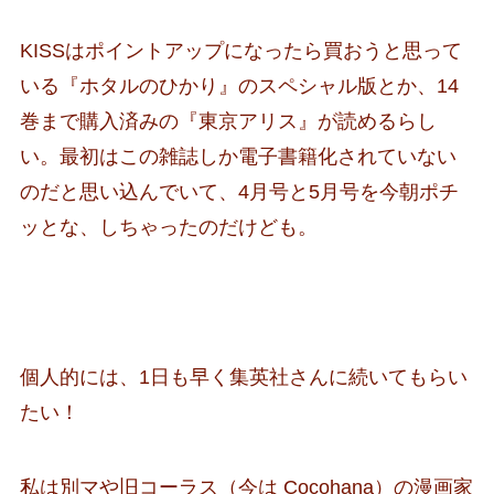
KISSはポイントアップになったら買おうと思って
いる『ホタルのひかり』のスペシャル版とか、14
巻まで購入済みの『東京アリス』が読めるらし
い。最初はこの雑誌しか電子書籍化されていない
のだと思い込んでいて、4月号と5月号を今朝ポチ
ッとな、しちゃったのだけども。
個人的には、1日も早く集英社さんに続いてもらい
たい！
私は別マや旧コーラス（今は Cocohana）の漫画家