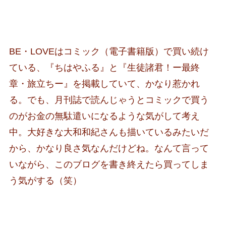
BE・LOVEはコミック（電子書籍版）で買い続け
ている、『ちはやふる』と『生徒諸君！ー最終
章・旅立ちー』を掲載していて、かなり惹かれ
る。でも、月刊誌で読んじゃうとコミックで買う
のがお金の無駄遣いになるような気がして考え
中。大好きな大和和紀さんも描いているみたいだ
から、かなり良さ気なんだけどね。なんて言って
いながら、このブログを書き終えたら買ってしま
う気がする（笑）