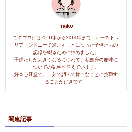
mako
このブログは2010年から2014年まで、オーストラ
リア・シドニーで過ごすことになった子供たちの
記録を綴るために始めました。
子供たちが大きくなるにつれて、私自身の趣味に
ついての記事が増えています。
好奇心旺盛で、自分で調べて様々なことに挑戦す
ることが好きです。
関連記事