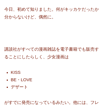
今日、初めて知りました。何がキッカケだったか
分からないけど、偶然に。
講談社がすべての漫画雑誌を電子書籍でも販売す
ることにしたらしく、少女漫画は
KISS
BE・LOVE
デザート
がすでに発売になっているみたい。他には、フレ