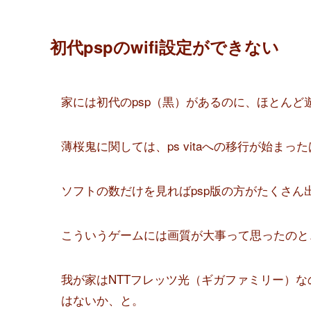
初代pspのwifi設定ができない
家には初代のpsp（黒）があるのに、ほとんど
薄桜鬼に関しては、ps vitaへの移行が始まっ
ソフトの数だけを見ればpsp版の方がたくさん
こういうゲームには画質が大事って思ったのと、
我が家はNTTフレッツ光（ギガファミリー）な
はないか、と。