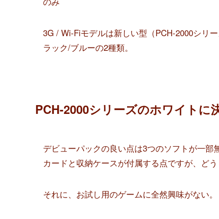
のみ
3G / Wi-Fiモデルは新しい型（PCH-20
ラック/ブルーの2種類。
PCH-2000シリーズのホワイトに
デビューパックの良い点は3つのソフトが一部
カードと収納ケースが付属する点ですが、どう
それに、お試し用のゲームに全然興味がない。