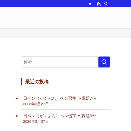
最近の投稿
日ペン（がくぶん）ペン習字 〜課題7〜
2026年3月27日
日ペン（がくぶん）ペン習字 〜課題6〜
2026年3月27日