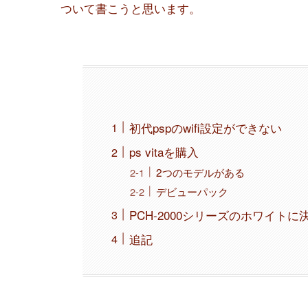
ついて書こうと思います。
初代pspのwifi設定ができない
ps vitaを購入
2つのモデルがある
デビューパック
PCH-2000シリーズのホワイトに
追記