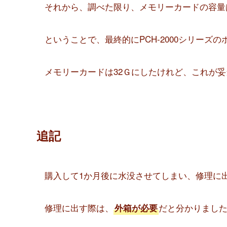
それから、調べた限り、メモリーカードの容量
ということで、最終的にPCH-2000シリーズ
メモリーカードは32Ｇにしたけれど、これが
追記
購入して1か月後に水没させてしまい、修理に
修理に出す際は、
だと分かりまし
外箱が必要