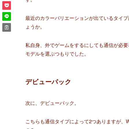
最近のカラーバリエーションが出ているタイプは
ょうか。
私自身、外でゲームをするにしても通信が必要な
モデルを選ぶつもりでした。
デビューパック
次に、デビューパック。
こちらも通信タイプによって2つありますが、Wi-