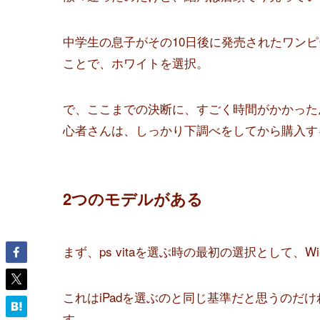
中学生の息子がその10日後に発売されたワン
ことで、ホワイトを選択。
で、ここまでの決断に、すごく時間がかかったんで
心者さんは、しっかり下調べをしてから購入す
2つのモデルがある
まず、ps vitaを選ぶ時の最初の選択として、Wi-
これはiPadを選ぶのと同じ基準だと思うのだ
す。