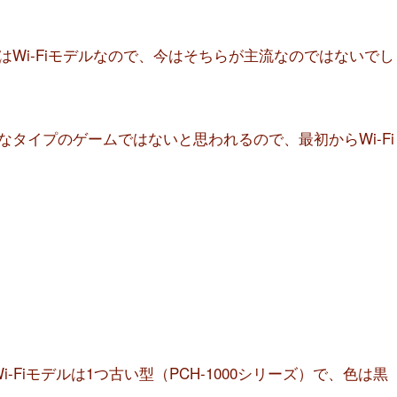
Wi-Fiモデルなので、今はそちらが主流なのではないでし
タイプのゲームではないと思われるので、最初からWi-Fi
Fiモデルは1つ古い型（PCH-1000シリーズ）で、色は黒