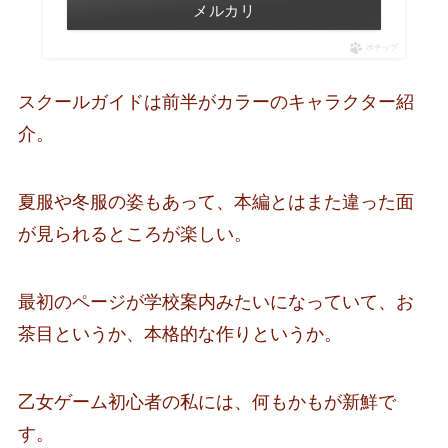
メルカリ
ポチップ
スクールガイドは前半がカラーのキャラクター紹
介。
夏服や冬服の姿もあって、本編とはまた違った面
が見られるところが楽しい。
最初のページが学校案内みたいになっていて、お
茶目というか、本格的な作りというか。
乙女ゲーム初心者の私には、何もかもが新鮮で
す。