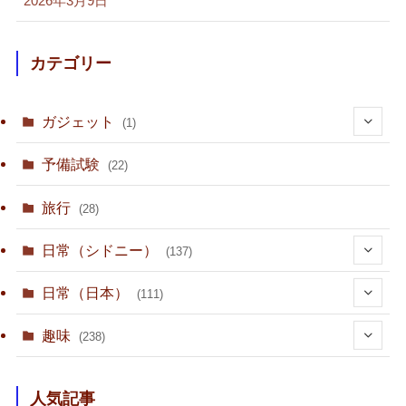
2026年3月9日
カテゴリー
ガジェット
(1)
(1)
予備試験
(22)
旅行
(28)
日常（シドニー）
(137)
(36)
日常（日本）
(111)
(10)
趣味
(238)
(15)
(23)
人気記事