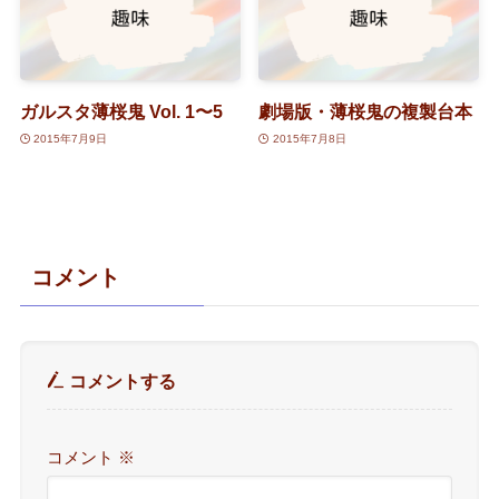
ガルスタ薄桜鬼 Vol. 1〜5
劇場版・薄桜鬼の複製台本
2015年7月9日
2015年7月8日
コメント
コメントする
コメント
※