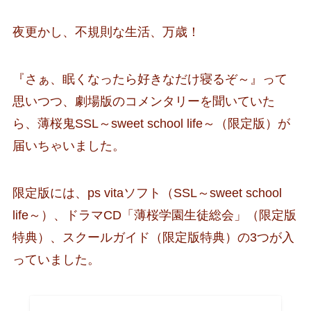
夜更かし、不規則な生活、万歳！
『さぁ、眠くなったら好きなだけ寝るぞ～』って
思いつつ、劇場版のコメンタリーを聞いていた
ら、薄桜鬼SSL～sweet school life～（限定版）が
届いちゃいました。
限定版には、ps vitaソフト（SSL～sweet school
life～）、ドラマCD「薄桜学園生徒総会」（限定版
特典）、スクールガイド
（限定版特典）の3つが入
っていました。