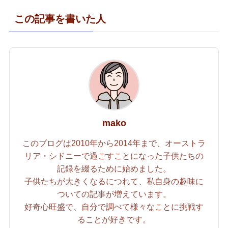
この記事を書いた人
mako
このブログは2010年から2014年まで、オーストラ
リア・シドニーで過ごすことになった子供たちの
記録を綴るために始めました。
子供たちが大きくなるにつれて、私自身の趣味に
ついての記事が増えています。
好奇心旺盛で、自分で調べて様々なことに挑戦す
ることが好きです。