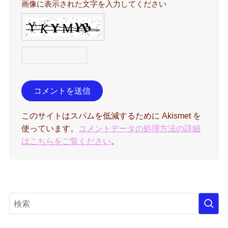
画像に表示された文字を入力してください
このサイトはスパムを低減するために Akismet を
使っています。
コメントデータの処理方法の詳細
はこちらをご覧ください
。