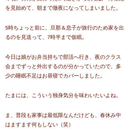
を見始めて、朝まで徹夜になってしまいました。
5時ちょっと前に、旦那＆息子が旅行のため家を出
るのを見送って、7時半まで仮眠。
今日は娘がお弁当持ちで部活へ行き、夜のクラス
会までずっと外出するのが分かっていたので、多
少の睡眠不足はお昼寝でカバーしました。
たまには、こういう独身気分を味わいたいよね。
ま、普段も家事は最低限なんだけども、春休み中
はますます何もしない（笑）