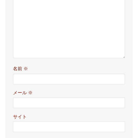
名前
※
メール
※
サイト