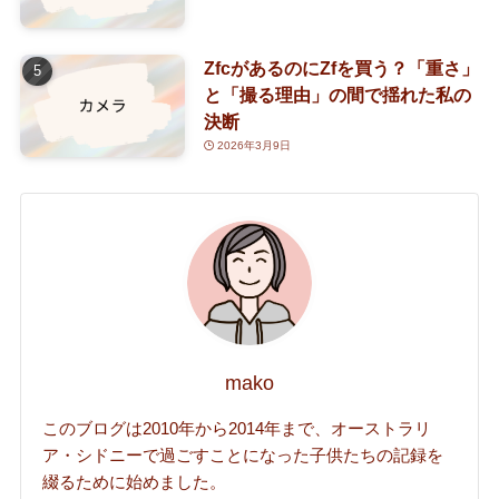
ZfcがあるのにZfを買う？「重さ」
と「撮る理由」の間で揺れた私の
決断
2026年3月9日
mako
このブログは2010年から2014年まで、オーストラリ
ア・シドニーで過ごすことになった子供たちの記録を
綴るために始めました。