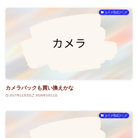
カメラ周辺グッズ
カメラバックも買い換えかな
2017年12月3日
2026年3月11日
カメラ周辺グッズ