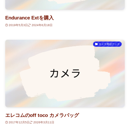
Endurance Extを購入
2019年5月3日
2024年6月18日
カメラ周辺グッズ
エレコムのoff toco カメラバッグ
2017年12月5日
2026年3月11日