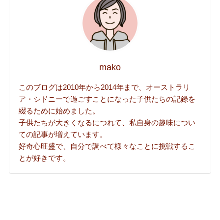
mako
このブログは2010年から2014年まで、オーストラリ
ア・シドニーで過ごすことになった子供たちの記録を
綴るために始めました。
子供たちが大きくなるにつれて、私自身の趣味につい
ての記事が増えています。
好奇心旺盛で、自分で調べて様々なことに挑戦するこ
とが好きです。