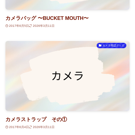
カメラバッグ 〜BUCKET MOUTH〜
2017年6月5日
2026年3月11日
カメラ周辺グッズ
カメラストラップ その①
2017年6月4日
2026年3月11日