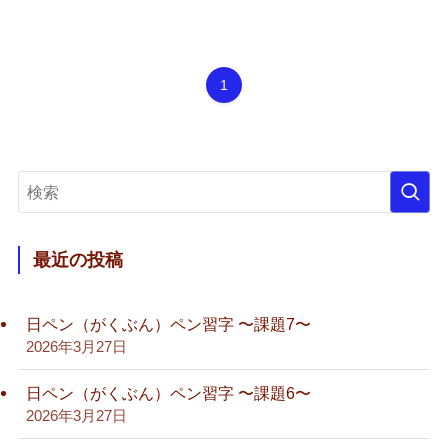
1
最近の投稿
日ペン（がくぶん）ペン習字 〜課題7〜
2026年3月27日
日ペン（がくぶん）ペン習字 〜課題6〜
2026年3月27日