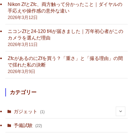
Nikon ZfとZfc、両方触って分かったこと｜ダイヤルの
手応えや操作感の意外な違い
2026年3月12日
ニコンZfと24-120 f/4が届きました｜万年初心者がこの
カメラを選んだ理由
2026年3月11日
ZfcがあるのにZfを買う？「重さ」と「撮る理由」の間
で揺れた私の決断
2026年3月9日
カテゴリー
ガジェット
(1)
(1)
予備試験
(22)