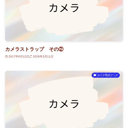
カメラストラップ その②
2017年6月12日
2026年3月11日
カメラ周辺グッズ