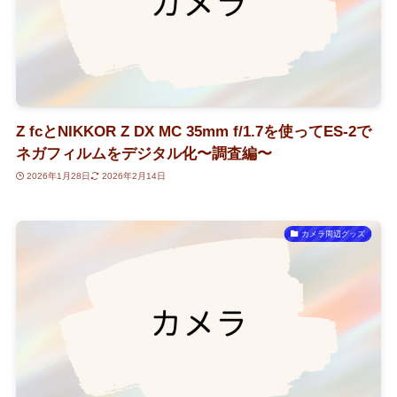
Z fcとNIKKOR Z DX MC 35mm f/1.7を使ってES-2で
ネガフィルムをデジタル化〜調査編〜
2026年1月28日
2026年2月14日
カメラ周辺グッズ