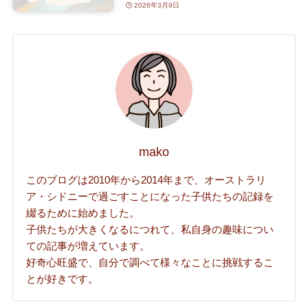
2026年3月9日
mako
このブログは2010年から2014年まで、オーストラリ
ア・シドニーで過ごすことになった子供たちの記録を
綴るために始めました。
子供たちが大きくなるにつれて、私自身の趣味につい
ての記事が増えています。
好奇心旺盛で、自分で調べて様々なことに挑戦するこ
とが好きです。