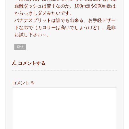
距離ダッシュは苦手なのか、100m走や200m走は
からっきしダメみたいです。
バナナスプリットは誰でも出来る、お手軽デザー
トなので（カロリーは高いでしょうけど）、是非
お試し下さい～。
返信
コメントする
コメント
※