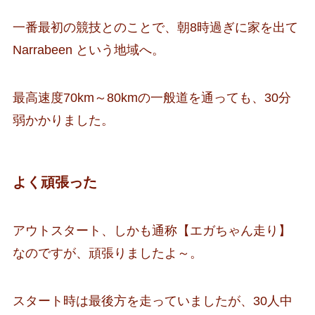
一番最初の競技とのことで、朝8時過ぎに家を出て
Narrabeen という地域へ。
最高速度70km～80kmの一般道を通っても、30分
弱かかりました。
よく頑張った
アウトスタート、しかも通称【エガちゃん走り】
なのですが、頑張りましたよ～。
スタート時は最後方を走っていましたが、30人中