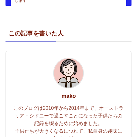
します
この記事を書いた人
mako
このブログは2010年から2014年まで、オーストラ
リア・シドニーで過ごすことになった子供たちの
記録を綴るために始めました。
子供たちが大きくなるにつれて、私自身の趣味に