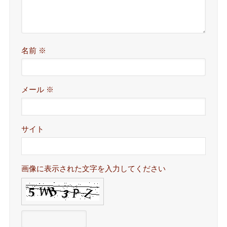
名前
※
メール
※
サイト
画像に表示された文字を入力してください