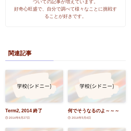
ついての記事が増えています。
好奇心旺盛で、自分で調べて様々なことに挑戦す
ることが好きです。
関連記事
Term2, 2014 終了
何でそうなるのよ～～～
2014年6月27日
2014年5月4日