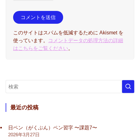
このサイトはスパムを低減するために Akismet を
使っています。
コメントデータの処理方法の詳細
はこちらをご覧ください
。
最近の投稿
日ペン（がくぶん）ペン習字 〜課題7〜
2026年3月27日