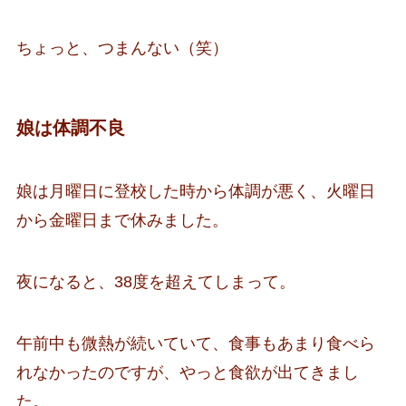
ちょっと、つまんない（笑）
娘は体調不良
娘は月曜日に登校した時から体調が悪く、火曜日
から金曜日まで休みました。
夜になると、38度を超えてしまって。
午前中も微熱が続いていて、食事もあまり食べら
れなかったのですが、やっと食欲が出てきまし
た。