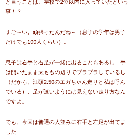
と言うことは、学校で2位以内に入っていたという
事！？
すご～い。頑張ったんだね～（息子の学年は男子
だけでも100人くらい）。
息子は右手と右足が一緒に出ることもあるし、手
は開いたまま太ももの辺りでプラプラしているし
（だから、江頭2:50のエガちゃん走りと私は呼ん
でいる）、足が速いようには見えない走り方なん
ですよ。
でも、今回は普通の人並みに右手と左足が出てま
した。