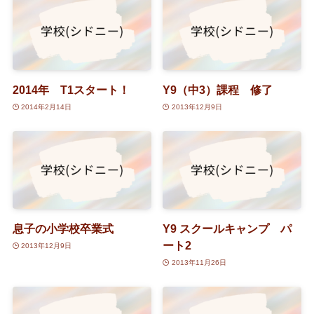
2014年 T1スタート！
Y9（中3）課程 修了
2014年2月14日
2013年12月9日
息子の小学校卒業式
Y9 スクールキャンプ パ
ート2
2013年12月9日
2013年11月26日