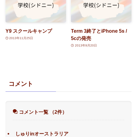
Y9 スクールキャンプ
Term 3終了とiPhone 5s /
5cの発売
2013年11月25日
2013年9月20日
コメント
コメント一覧
（2件）
しゅりinオーストラリア