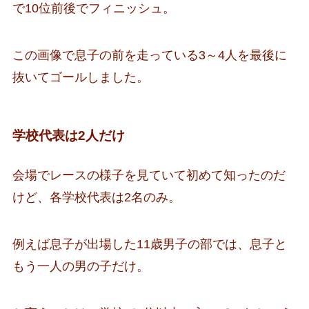
で10位前後でフィニッシュ。
この画像で息子の前を走っている3～4人を最後に
抜いてゴールしました。
学校代表は2人だけ
会場でレースの様子を見ていて初めて知ったのだ
けど、各学校代表は2名のみ。
例えば息子が出場した11歳男子の部では、息子と
もう一人の男の子だけ。