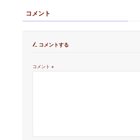
コメント
コメントする
コメント
※