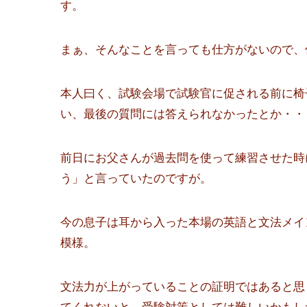
す。
まぁ、そんなことを言っても仕方がないので、
本人曰く、試験会場で試験官に促される前に椅
い、最後の質問には答えられなかったとか・・
前日にお父さんが過去問を使って練習させた時
う」と言っていたのですが。
今の息子は耳から入った本場の英語と文法メイ
模様。
文法力が上がっていることの証明ではあると思
てくれないと、受験対策としては難しいかもし