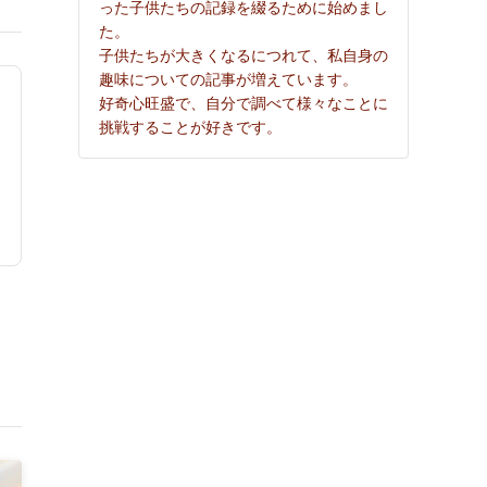
った子供たちの記録を綴るために始めまし
た。
子供たちが大きくなるにつれて、私自身の
趣味についての記事が増えています。
好奇心旺盛で、自分で調べて様々なことに
挑戦することが好きです。