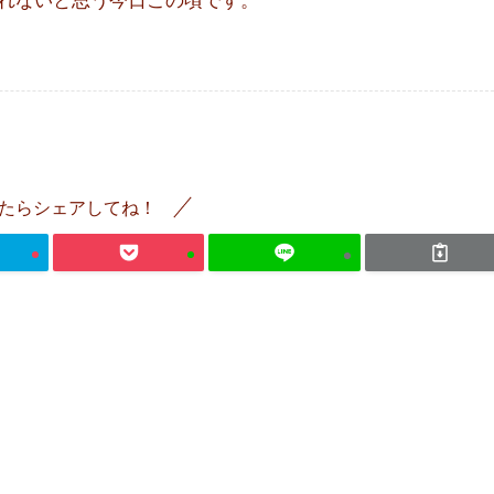
たらシェアしてね！