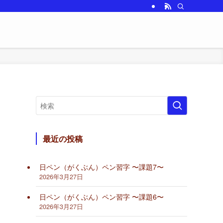
最近の投稿
日ペン（がくぶん）ペン習字 〜課題7〜
2026年3月27日
日ペン（がくぶん）ペン習字 〜課題6〜
2026年3月27日