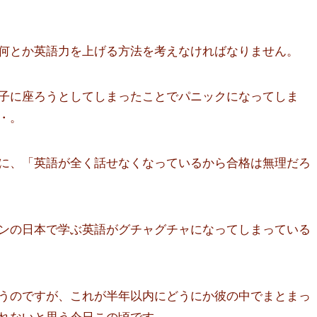
何とか英語力を上げる方法を考えなければなりません。
子に座ろうとしてしまったことでパニックになってしま
・。
に、「英語が全く話せなくなっているから合格は無理だろ
ンの日本で学ぶ英語がグチャグチャになってしまっている
うのですが、これが半年以内にどうにか彼の中でまとまっ
れないと思う今日この頃です。