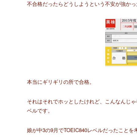
不合格だったらどうしようという不安が強かっ
本当にギリギリの所で合格。
それはそれでホッとしたけれど、こんなんじゃ
ベルです。
娘が中3の9月でTOEIC840レベルだったこ