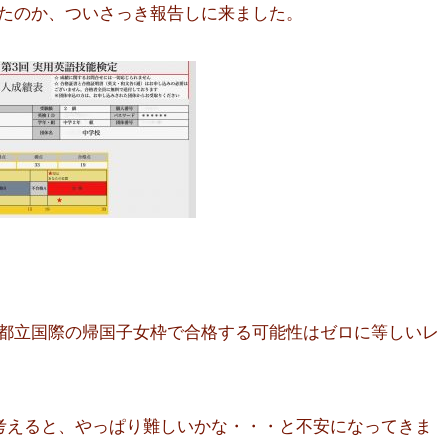
たのか、ついさっき報告しに来ました。
都立国際の帰国子女枠で合格する可能性はゼロに等しいレ
とを考えると、やっぱり難しいかな・・・と不安になってきま