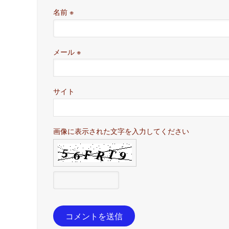
名前
※
メール
※
サイト
画像に表示された文字を入力してください