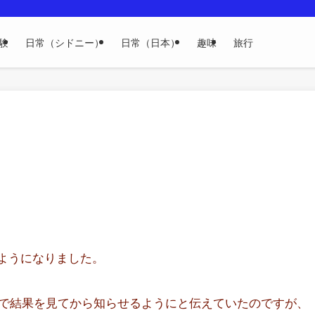
験
日常（シドニー）
日常（日本）
趣味
旅行
るようになりました。
で結果を見てから知らせるようにと伝えていたのですが、