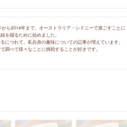
0年から2014年まで、オーストラリア・シドニーで過ごすことに
記録を綴るために始めました。
なるにつれて、私自身の趣味についての記事が増えています。
分で調べて様々なことに挑戦することが好きです。