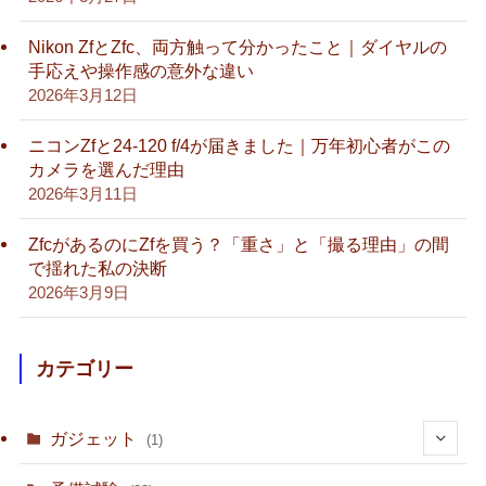
Nikon ZfとZfc、両方触って分かったこと｜ダイヤルの
手応えや操作感の意外な違い
2026年3月12日
ニコンZfと24-120 f/4が届きました｜万年初心者がこの
カメラを選んだ理由
2026年3月11日
ZfcがあるのにZfを買う？「重さ」と「撮る理由」の間
で揺れた私の決断
2026年3月9日
カテゴリー
ガジェット
(1)