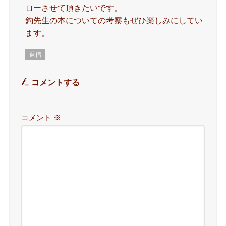
ローさせて頂きたいです。
釣先生の本についての考察もぜひ楽しみにしてい
ます。
返信
コメントする
コメント
※