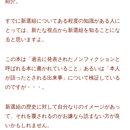
紹介。
すでに新選組についてある程度の知識がある人に
とっては、新たな視点から新選組を知ることにな
ると思いますよ。
この本は「過去に発表されたノンフィクションと
呼ばれる本に書かれていること」あるいは「本人
が語ったとされる出来事」について検証している
のですが・・・。
新選組の歴史に対して自分なりのイメージがあっ
て、それを覆されるのがお嫌なら読まない方が良
いかもしれません。