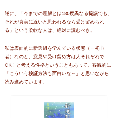
逆に、「今までの理解とは180度異なる提議でも、
それが真実に近いと思われるなら受け留められ
る」という柔軟な人は、絶対に読むべき。
私は表面的に新選組を学んでいる状態（＝初心
者）なのと、意見や受け留め方は人それぞれで
OK！と考える性格ということもあって、客観的に
「こういう検証方法も面白いな～」と思いながら
読み進めています。