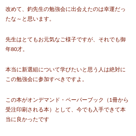
改めて、釣先生の勉強会に出会えたのは幸運だっ
たな～と思います。
先生はとてもお元気なご様子ですが、それでも御
年80才。
本当に新選組について学びたいと思う人は絶対に
この勉強会に参加すべきですよ。
この本がオンデマンド・ペーパーブック（1冊から
受注印刷される本）として、今でも入手できて本
当に良かったです