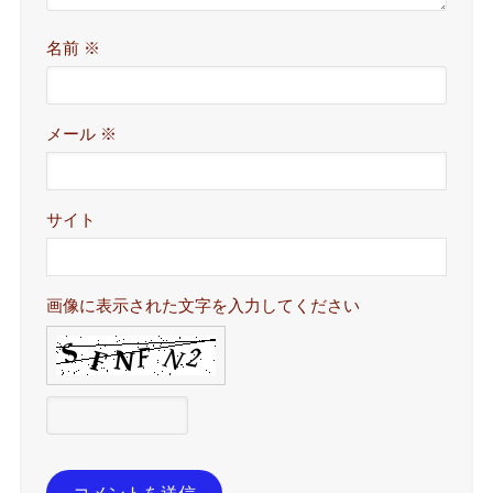
名前
※
メール
※
サイト
画像に表示された文字を入力してください