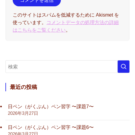
このサイトはスパムを低減するために Akismet を
使っています。
コメントデータの処理方法の詳細
はこちらをご覧ください
。
最近の投稿
日ペン（がくぶん）ペン習字 〜課題7〜
2026年3月27日
日ペン（がくぶん）ペン習字 〜課題6〜
2026年3月27日