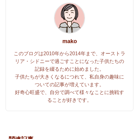
mako
このブログは2010年から2014年まで、オーストラ
リア・シドニーで過ごすことになった子供たちの
記録を綴るために始めました。
子供たちが大きくなるにつれて、私自身の趣味に
ついての記事が増えています。
好奇心旺盛で、自分で調べて様々なことに挑戦す
ることが好きです。