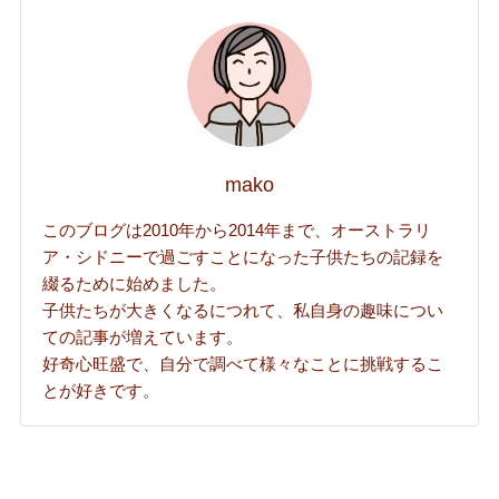
mako
このブログは2010年から2014年まで、オーストラリ
ア・シドニーで過ごすことになった子供たちの記録を
綴るために始めました。
子供たちが大きくなるにつれて、私自身の趣味につい
ての記事が増えています。
好奇心旺盛で、自分で調べて様々なことに挑戦するこ
とが好きです。