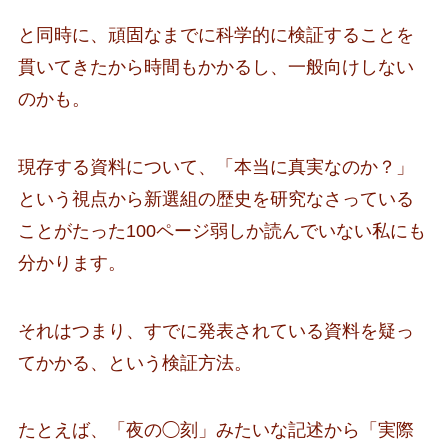
と同時に、頑固なまでに科学的に検証することを
貫いてきたから時間もかかるし、一般向けしない
のかも。
現存する資料について、「本当に真実なのか？」
という視点から新選組の歴史を研究なさっている
ことがたった100ページ弱しか読んでいない私にも
分かります。
それはつまり、すでに発表されている資料を疑っ
てかかる、という検証方法。
たとえば、「夜の◯刻」みたいな記述から「実際