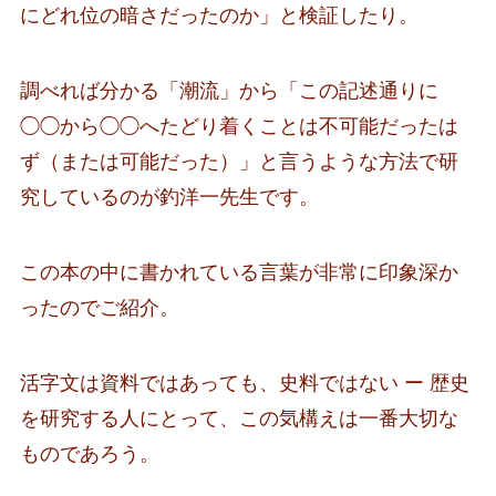
にどれ位の暗さだったのか」と検証したり。
調べれば分かる「潮流」から「この記述通りに
◯◯から◯◯へたどり着くことは不可能だったは
ず（または可能だった）」と言うような方法で研
究しているのが釣洋一先生です。
この本の中に書かれている言葉が非常に印象深か
ったのでご紹介。
活字文は資料ではあっても、史料ではない ー 歴史
を研究する人にとって、この気構えは一番大切な
ものであろう。