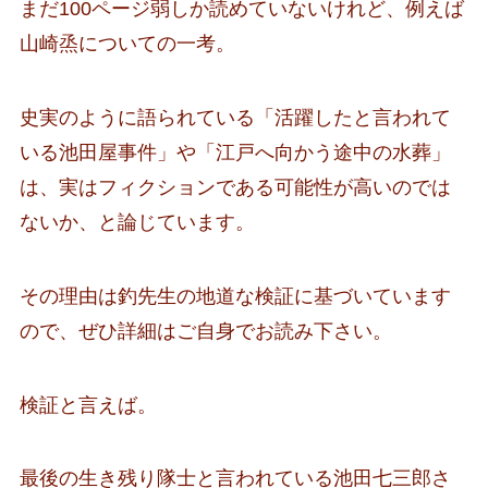
まだ100ページ弱しか読めていないけれど、例えば
山崎烝についての一考。
史実のように語られている「活躍したと言われて
いる池田屋事件」や「江戸へ向かう途中の水葬」
は、実はフィクションである可能性が高いのでは
ないか、と論じています。
その理由は釣先生の地道な検証に基づいています
ので、ぜひ詳細はご自身でお読み下さい。
検証と言えば。
最後の生き残り隊士と言われている池田七三郎さ