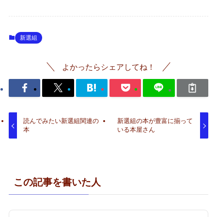
新選組
よかったらシェアしてね！
読んでみたい新選組関連の
新選組の本が豊富に揃って
本
いる本屋さん
この記事を書いた人